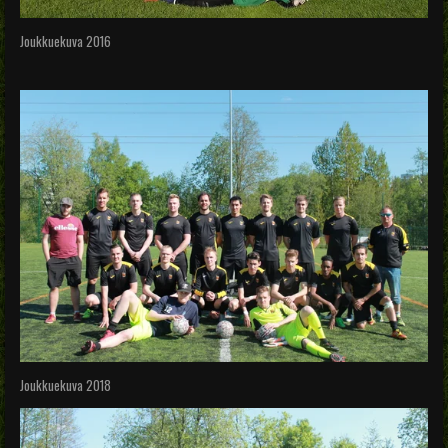
Joukkuekuva 2016
Joukkuekuva 2018