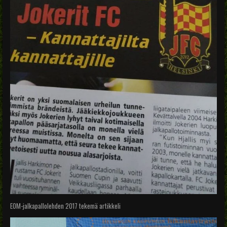
EOM-jalkapallolehden 2017 tekemä artikkeli