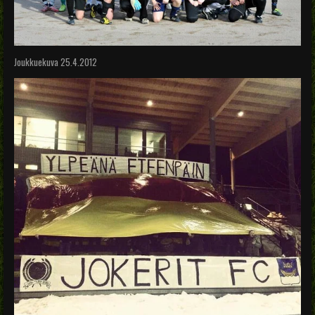
Joukkuekuva 25.4.2012