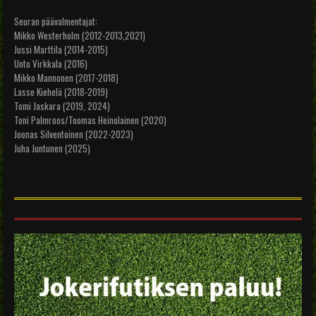
Seuran päävalmentajat:
Mikko Westerholm (2012-2013,2021)
Jussi Marttila (2014-2015)
Unto Virkkala (2016)
Mikko Mannonen (2017-2018)
Lasse Kiehelä (2018-2019)
Tomi Jaskara (2019, 2024)
Toni Palmroos/Toomas Heinolainen (2020)
Joonas Silventoinen (2022-2023)
Juha Juntunen (2025)