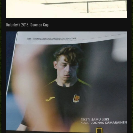
Oulunkylä 2013, Suomen Cup