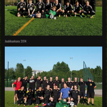
Joukkuekuva 2014