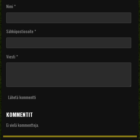
Nimi *
Sähköpostiosoite *
Viesti *
Lähetä kommentti
KOMMENTIT
Ei vielä kommentteja.