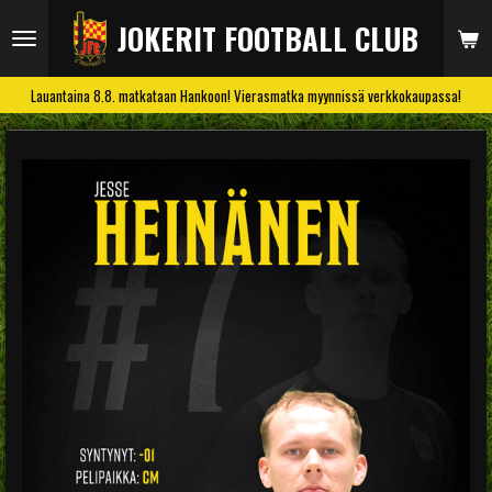
Siirry
JOKERIT FOOTBALL CLUB
pääsisältöön
Lauantaina 8.8. matkataan Hankoon! Vierasmatka myynnissä verkkokaupassa!