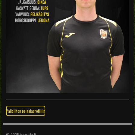
Palloliiton pelaajaprofiiliin
© 2025 jokeritfc.fi