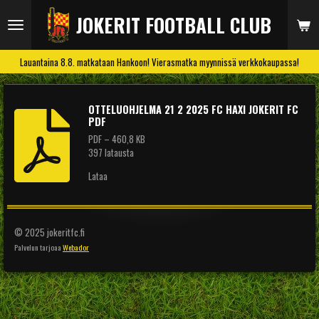
Siirry
JOKERIT FOOTBALL CLUB
pääsisältöön
Lauantaina 8.8. matkataan Hankoon! Vierasmatka myynnissä verkkokaupassa!
OTTELUOHJELMA 21 2 2025 FC HAXI JOKERIT FC
PDF
PDF – 460,8 KB
397 latausta
Lataa
© 2025 jokeritfc.fi
Palvelun tarjoaa
Webador