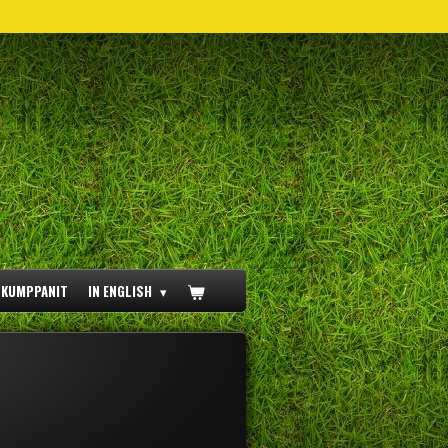
ÖKUMPPANIT
IN ENGLISH